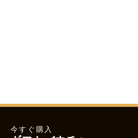
今すぐ購入