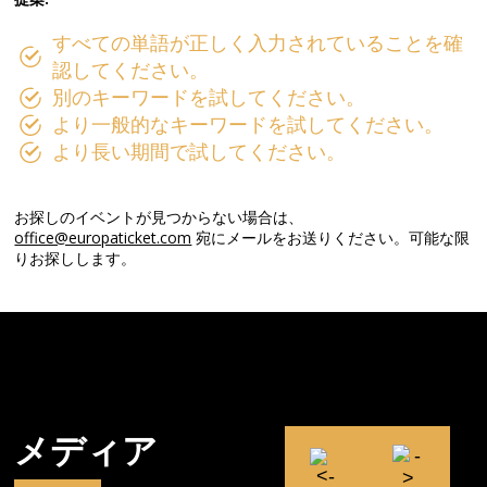
すべての単語が正しく入力されていることを確
認してください。
別のキーワードを試してください。
より一般的なキーワードを試してください。
より長い期間で試してください。
お探しのイベントが見つからない場合は、
office@europaticket.com
宛にメールをお送りください。可能な限
りお探しします。
メディア