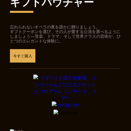
ギフトバウチャー
忘れられないオペラの夜を誰かに贈りましょう。
ギフトクーポンを選び、その人が愛する公演を選べるように
しましょう—音楽、ドラマ、そして世界クラスの芸術が、ひ
とつのエレガントな体験に。
今すぐ購入