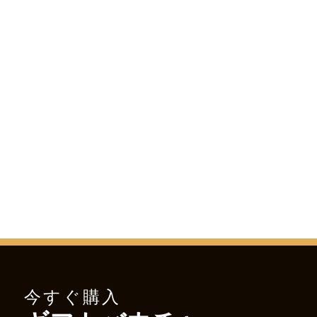
今すぐ購入