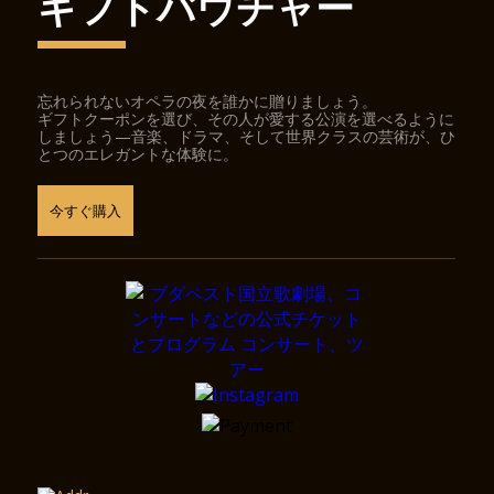
ギフトバウチャー
忘れられないオペラの夜を誰かに贈りましょう。
ギフトクーポンを選び、その人が愛する公演を選べるように
しましょう—音楽、ドラマ、そして世界クラスの芸術が、ひ
とつのエレガントな体験に。
今すぐ購入