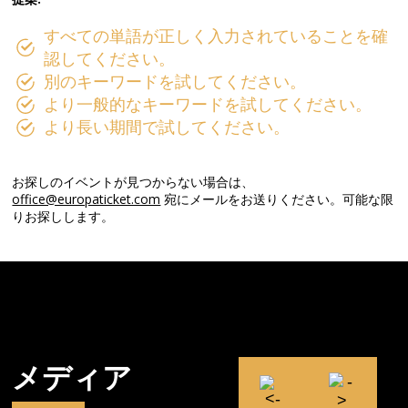
すべての単語が正しく入力されていることを確
認してください。
別のキーワードを試してください。
より一般的なキーワードを試してください。
より長い期間で試してください。
お探しのイベントが見つからない場合は、
office@europaticket.com
宛にメールをお送りください。可能な限
りお探しします。
メディア