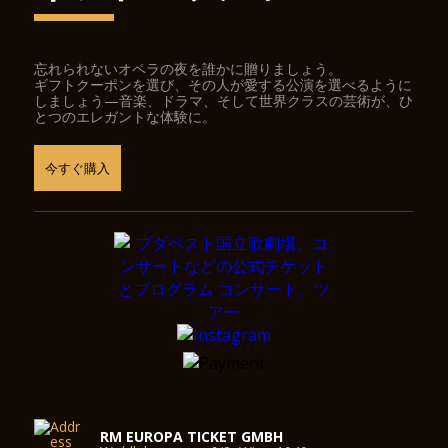
忘れられないオペラの夜を誰かに贈りましょう。
ギフトクーポンを選び、その人が愛する公演を選べるように
しましょう—音楽、ドラマ、そして世界クラスの芸術が、ひ
とつのエレガントな体験に。
今すぐ購入
RM EUROPA TICKET GMBH