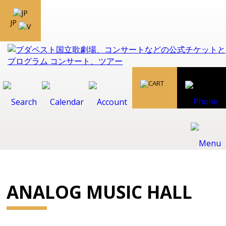
JP
ANALOG MUSIC HALL