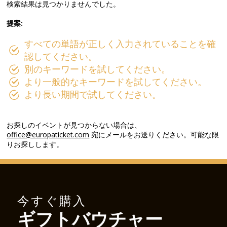
検索結果は見つかりませんでした。
提案:
すべての単語が正しく入力されていることを確
認してください。
別のキーワードを試してください。
より一般的なキーワードを試してください。
より長い期間で試してください。
お探しのイベントが見つからない場合は、
office@europaticket.com
宛にメールをお送りください。可能な限
りお探しします。
今すぐ購入
ギフトバウチャー