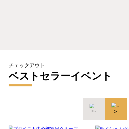
チェックアウト
ベストセラーイベント