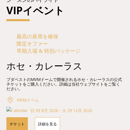
VIPイベント
最高の座席を確保
限定オファー
早期入場 & 特別パッケージ
ホセ・カレーラス
ブダペストのMVMドームで開催されるホセ・カレーラスの公式
チケットをご購入ください。詳細は当社ウェブサイトをご覧く
ださい。
MVMドーム
日 09 8月 2026 - 火 29 12月 2026
チケット
詳細を見る