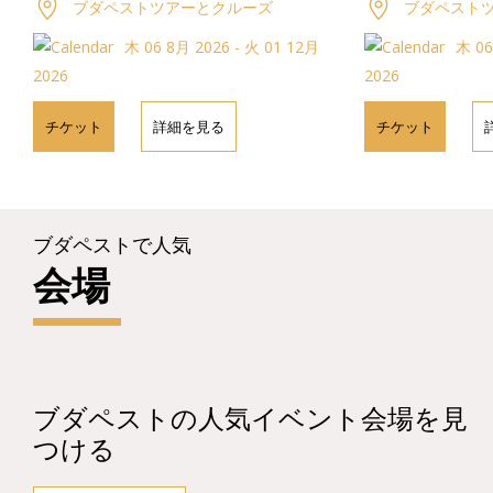
ブダペストツアーとクルーズ
ブダペスト
木 06 8月 2026 - 火 01 12月
木 06
2026
2026
チケット
詳細を見る
チケット
ブダペストで人気
会場
ブダペストの人気イベント会場を見
つける