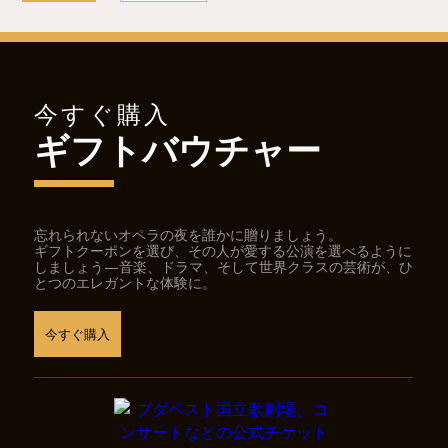
今すぐ購入
ギフトバウチャー
忘れられないオペラの夜を誰かに贈りましょう。
ギフトクーポンを選び、その人が愛する公演を選べるように
しましょう—音楽、ドラマ、そして世界クラスの芸術が、ひ
とつのエレガントな体験に。
今すぐ購入