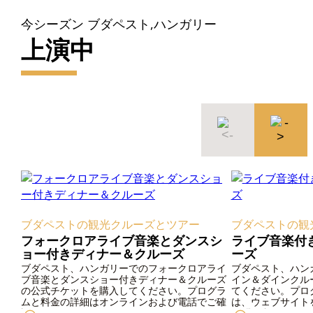
今シーズン ブダペスト,ハンガリー
上演中
ブダペストの観光クルーズとツアー
ブダペストの観
フォークロアライブ音楽とダンスシ
ライブ音楽付
ョー付きディナー＆クルーズ
ーズ
ブダペスト、ハンガリーでのフォークロアライ
ブダペスト、ハン
ブ音楽とダンスショー付きディナー＆クルーズ
イン＆ダインクル
の公式チケットを購入してください。プログラ
てください。プロ
ムと料金の詳細はオンラインおよび電話でご確
は、ウェブサイト
認ください。
お問い合わせくだ