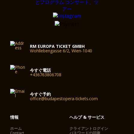
RM EUROPA TICKET GMBH
Wohllebengasse 6/2, Wien-1040
今すぐ電話
+436763806708
今すぐ予約
office@budapestopera-tickets.com
情報
ヘルプ & サービス
ホーム
クライアントログイン
Contact
パスワードの回復