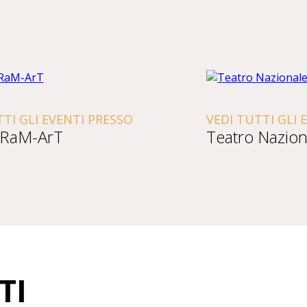
TTI GLI EVENTI PRESSO
VEDI TUTTI GLI 
 RaM-ArT
Teatro Nazion
TI