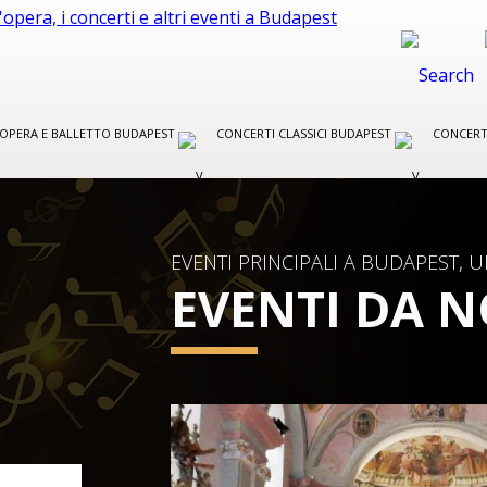
R OPERA E BALLETTO BUDAPEST
CONCERTI CLASSICI BUDAPEST
CONCERT
EVENTI PRINCIPALI A BUDAPEST, 
EVENTI DA 