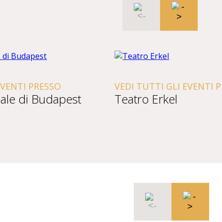
EVENTI PRESSO
VEDI TUTTI GLI EVENTI 
ale di Budapest
Teatro Erkel