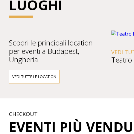
LUOGHI
Scopri le principali location
per eventi a Budapest,
VEDI TU
Ungheria
Teatro
VEDI TUTTE LE LOCATION
CHECKOUT
EVENTI PIÙ VENDU