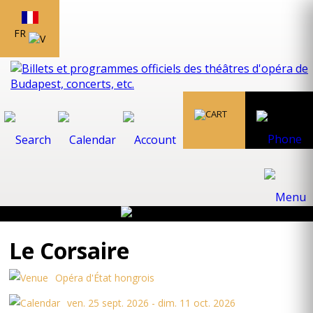
FR
Le Corsaire
Opéra d'État hongrois
ven. 25 sept. 2026 - dim. 11 oct. 2026