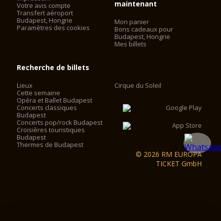
maintenant
Votre avis compte
Transfert aéroport
Budapest, Hongrie
Mon panier
Paramètres des cookies
Bons cadeaux pour
Budapest, Hongrie
Mes billets
Recherche de billets
Lieux
Cirque du Soleil
Cette semaine
Opéra et Ballet Budapest
Concerts classiques
Budapest
Concerts pop/rock Budapest
Croisières touristiques
Budapest
Thermes de Budapest
© 2026 RM EUROPA
TICKET GmbH