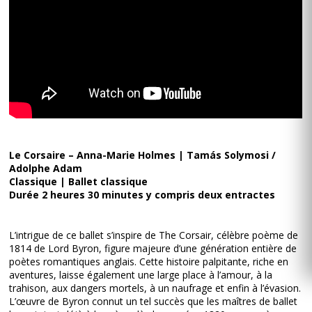
Le Corsaire – Anna-Marie Holmes | Tamás Solymosi /
Adolphe Adam
Classique | Ballet classique
Durée 2 heures 30 minutes y compris deux entractes
L’intrigue de ce ballet s’inspire de The Corsair, célèbre poème de
1814 de Lord Byron, figure majeure d’une génération entière de
poètes romantiques anglais. Cette histoire palpitante, riche en
aventures, laisse également une large place à l’amour, à la
trahison, aux dangers mortels, à un naufrage et enfin à l’évasion.
L’œuvre de Byron connut un tel succès que les maîtres de ballet