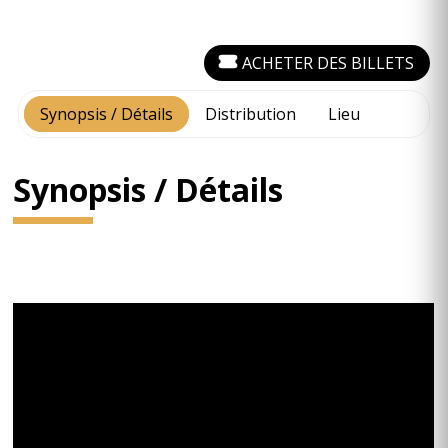
ACHETER DES BILLETS
Synopsis / Détails
Distribution
Lieu
Synopsis / Détails