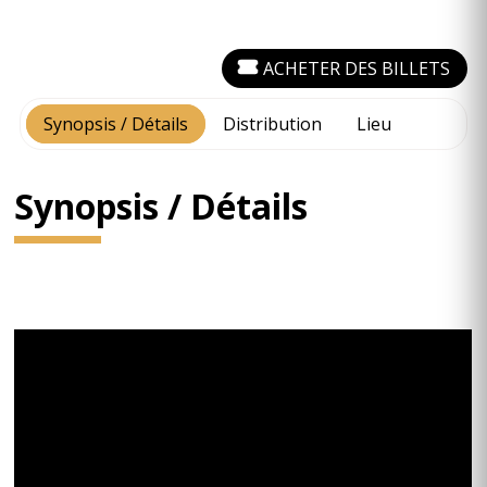
ACHETER DES BILLETS
Synopsis / Détails
Distribution
Lieu
Synopsis / Détails