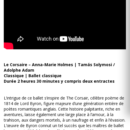
Le Corsaire – Anna-Marie Holmes | Tamás Solymosi /
Adolphe Adam
Classique | Ballet classique
Durée 2 heures 30 minutes y compris deux entractes
L’intrigue de ce ballet s’inspire de The Corsair, célèbre poème de
1814 de Lord Byron, figure majeure d’une génération entière de
poètes romantiques anglais. Cette histoire palpitante, riche en
aventures, laisse également une large place à l’amour, à la
trahison, aux dangers mortels, à un naufrage et enfin à l’évasion.
L’œuvre de Byron connut un tel succès que les maîtres de ballet