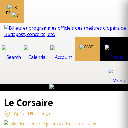
FR
Le Corsaire
Opéra d'État hongrois
ven. 25 sept. 2026 - dim. 11 oct. 2026