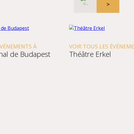
NEMENTS À
VOIR TOUS LES ÉVÉNEMENTS
l de Budapest
Théâtre Erkel