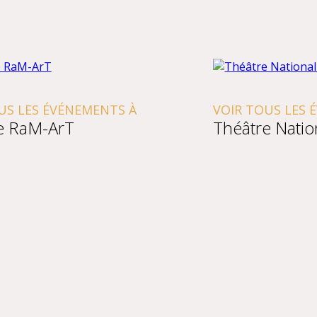
LES ÉVÉNEMENTS À
VOIR TOUS LES ÉVÉ
RaM-ArT
Théâtre Nationa