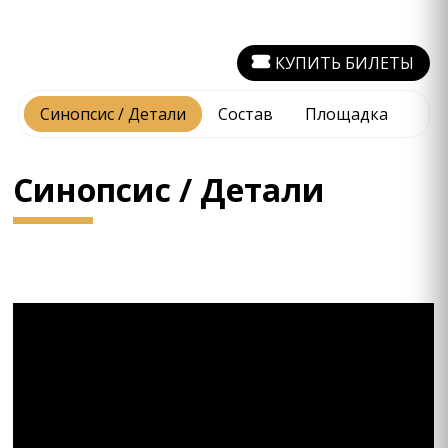
КУПИТЬ БИЛЕТЫ
Синопсис / Детали
Состав
Площадка
Синопсис / Детали