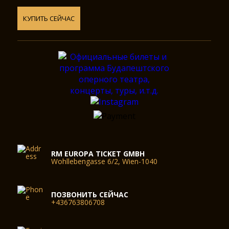
КУПИТЬ СЕЙЧАС
RM EUROPA TICKET GMBH
Wohllebengasse 6/2, Wien-1040
ПОЗВОНИТЬ СЕЙЧАС
+436763806708