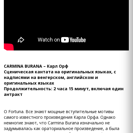
CARMINA BURANA – Карл Орф
Сценическая кантата на оригинальных языках, с
надписями на венгерском, английском и
оригинальных языках
Продолжительность: 2 часа 15 минут, включая один
антракт
O Fortuna. Все знают мощные вступительные мотивы
самого известного произведения Карла Орфа. Однако
немногие знают, что Carmina Burana изначально не
задумывалась как ораториальное произведение, а была