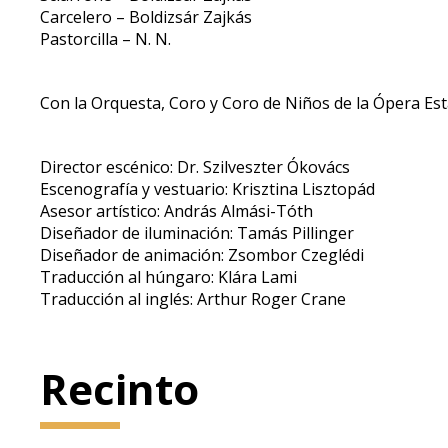
Carcelero – Boldizsár Zajkás
Pastorcilla – N. N.
Con la Orquesta, Coro y Coro de Niños de la Ópera Est
Director escénico: Dr. Szilveszter Ókovács
Escenografía y vestuario: Krisztina Lisztopád
Asesor artístico: András Almási-Tóth
Diseñador de iluminación: Tamás Pillinger
Diseñador de animación: Zsombor Czeglédi
Traducción al húngaro: Klára Lami
Traducción al inglés: Arthur Roger Crane
Recinto