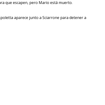
 para que escapen, pero Mario está muerto.
poletta aparece junto a Sciarrone para detener a