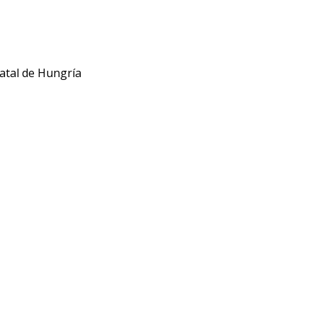
atal de Hungría