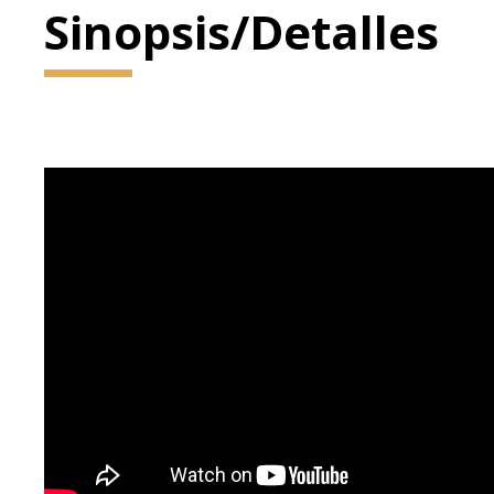
Sinopsis/Detalles