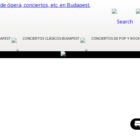
DAPEST
CONCIERTOS CLÁSICOS BUDAPEST
CONCIERTOS DE POP Y ROC