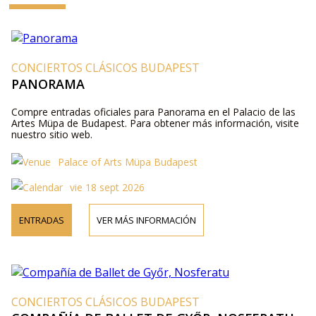
CONCIERTOS CLÁSICOS BUDAPEST
PANORAMA
Compre entradas oficiales para Panorama en el Palacio de las
Artes Müpa de Budapest. Para obtener más información, visite
nuestro sitio web.
Palace of Arts Müpa Budapest
vie 18 sept 2026
ENTRADAS
VER MÁS INFORMACIÓN
CONCIERTOS CLÁSICOS BUDAPEST