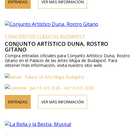
ENTRADAS
VER MÁS INFORMACIÓN
CONCIERTOS CLÁSICOS BUDAPEST
CONJUNTO ARTÍSTICO DUNA, ROSTRO
GITANO
Compra entradas oficiales para Conjunto Artístico Duna, Rostro
Gitano en el Palacio de las Artes Müpa de Budapest. Para
obtener más información, visita nuestro sitio web.
Palace of Arts Müpa Budapest
jue 15 oct 2026 - vie 16 oct 2026
ENTRADAS
VER MÁS INFORMACIÓN