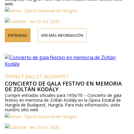
web.
Ópera Nacional de Hungría
vie 23 oct 2026
ENTRADAS
VER MÁS INFORMACIÓN
ÓPERA Y BALLET BUDAPEST
CONCIERTO DE GALA FESTIVO EN MEMORIA
DE ZOLTÁN KODÁLY
Compre entradas oficiales para 1956/70 – Concierto de gala
festivo en memoria de Zoltán Kodály en la Ópera Estatal de
Hungría de Budapest, Hungría. Para más información, visite
nuestro sitio web.
Ópera Nacional de Hungría
vie 23 oct 2026