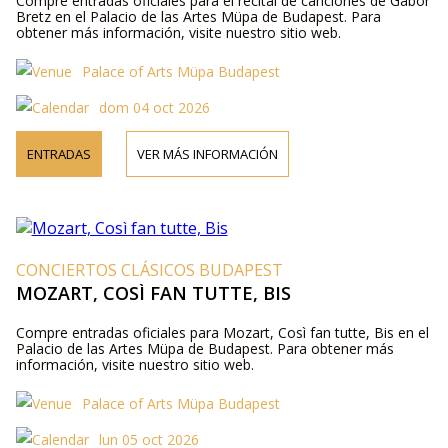
Compre entradas oficiales para el recital de canciones de Gábor
Bretz en el Palacio de las Artes Müpa de Budapest. Para
obtener más información, visite nuestro sitio web.
Palace of Arts Müpa Budapest
dom 04 oct 2026
ENTRADAS
VER MÁS INFORMACIÓN
CONCIERTOS CLÁSICOS BUDAPEST
MOZART, COSÌ FAN TUTTE, BIS
Compre entradas oficiales para Mozart, Così fan tutte, Bis en el
Palacio de las Artes Müpa de Budapest. Para obtener más
información, visite nuestro sitio web.
Palace of Arts Müpa Budapest
lun 05 oct 2026