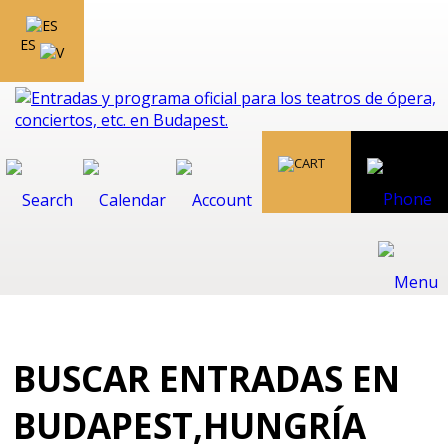
ES
BUSCAR ENTRADAS EN
BUDAPEST,HUNGRÍA