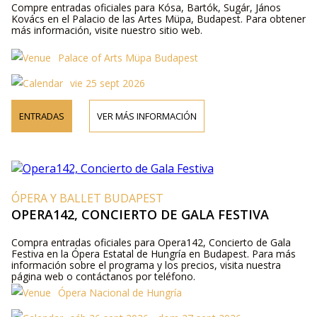
Compre entradas oficiales para Kósa, Bartók, Sugár, János
Kovács en el Palacio de las Artes Müpa, Budapest. Para obtener
más información, visite nuestro sitio web.
Palace of Arts Müpa Budapest
vie 25 sept 2026
ENTRADAS
VER MÁS INFORMACIÓN
ÓPERA Y BALLET BUDAPEST
OPERA142, CONCIERTO DE GALA FESTIVA
Compra entradas oficiales para Opera142, Concierto de Gala
Festiva en la Ópera Estatal de Hungría en Budapest. Para más
información sobre el programa y los precios, visita nuestra
página web o contáctanos por teléfono.
Ópera Nacional de Hungría