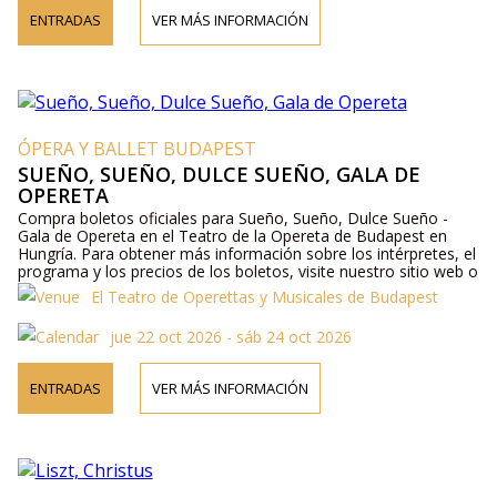
ENTRADAS
VER MÁS INFORMACIÓN
ÓPERA Y BALLET BUDAPEST
SUEÑO, SUEÑO, DULCE SUEÑO, GALA DE
OPERETA
Compra boletos oficiales para Sueño, Sueño, Dulce Sueño -
Gala de Opereta en el Teatro de la Opereta de Budapest en
Hungría. Para obtener más información sobre los intérpretes, el
programa y los precios de los boletos, visite nuestro sitio web o
contáctenos por teléfono.
El Teatro de Operettas y Musicales de Budapest
jue 22 oct 2026 - sáb 24 oct 2026
ENTRADAS
VER MÁS INFORMACIÓN