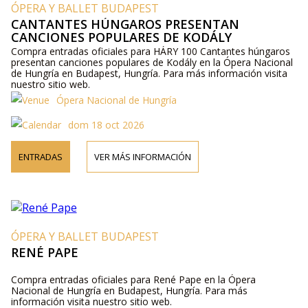
ÓPERA Y BALLET BUDAPEST
CANTANTES HÚNGAROS PRESENTAN
CANCIONES POPULARES DE KODÁLY
Compra entradas oficiales para HÁRY 100 Cantantes húngaros
presentan canciones populares de Kodály en la Ópera Nacional
de Hungría en Budapest, Hungría. Para más información visita
nuestro sitio web.
Ópera Nacional de Hungría
dom 18 oct 2026
ENTRADAS
VER MÁS INFORMACIÓN
ÓPERA Y BALLET BUDAPEST
RENÉ PAPE
Compra entradas oficiales para René Pape en la Ópera
Nacional de Hungría en Budapest, Hungría. Para más
información visita nuestro sitio web.