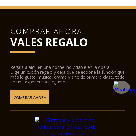
COMPRAR AHORA
VALES REGALO
Regala a alguien una noche inolvidable en la ópera.
Elige un cupón regalo y deja que seleccione la función que
más le guste: música, drama y arte de primera clase, todo
en una experiencia elegante.
COMPRAR AHORA