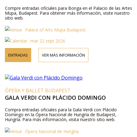
Compre entradas oficiales para Bonga en el Palacio de las Artes
Müpa, Budapest. Para obtener más información, visite nuestro
sitio web.
Palace of Arts Müpa Budapest
mar 22 sept 2026
ENTRADAS
VER MÁS INFORMACIÓN
ÓPERA Y BALLET BUDAPEST
GALA VERDI CON PLÁCIDO DOMINGO
Compra entradas oficiales para la Gala Verdi con Plácido
Domingo en la Ópera Nacional de Hungría de Budapest,
Hungría. Para más información, visita nuestro sitio web.
Ópera Nacional de Hungría