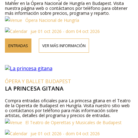
Mahler en la Ópera Nacional de Hungría en Budapest. Visita
nuestra página web o contáctanos por teléfono para obtener
más información sobre precios, programa y reparto.
Ópera Nacional de Hungría
jue 01 oct 2026 - dom 04 oct 2026
ENTRADAS
VER MÁS INFORMACIÓN
ÓPERA Y BALLET BUDAPEST
LA PRINCESA GITANA
Compra entradas oficiales para La princesa gitana en el Teatro
de la Opereta de Budapest en Hungría. Visita nuestro sitio web
o contáctanos por teléfono para más información sobre
artistas, detalles del programa y precios de entradas.
El Teatro de Operettas y Musicales de Budapest
jue 01 oct 2026 - dom 04 oct 2026