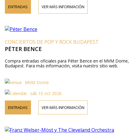
ENTRADAS
VER MÁS INFORMACIÓN
CONCIERTOS DE POP Y ROCK BUDAPEST
PÉTER BENCE
Compra entradas oficiales para Péter Bence en el MVM Dome,
Budapest. Para más información, visita nuestro sitio web.
MVM Dome
sáb 10 oct 2026
ENTRADAS
VER MÁS INFORMACIÓN