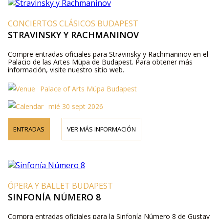
CONCIERTOS CLÁSICOS BUDAPEST
STRAVINSKY Y RACHMANINOV
Compre entradas oficiales para Stravinsky y Rachmaninov en el
Palacio de las Artes Müpa de Budapest. Para obtener más
información, visite nuestro sitio web.
Palace of Arts Müpa Budapest
mié 30 sept 2026
ENTRADAS
VER MÁS INFORMACIÓN
ÓPERA Y BALLET BUDAPEST
SINFONÍA NÚMERO 8
Compra entradas oficiales para la Sinfonía Número 8 de Gustav