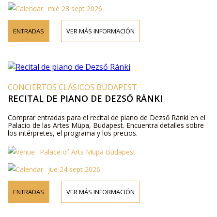
mié 23 sept 2026
ENTRADAS
VER MÁS INFORMACIÓN
CONCIERTOS CLÁSICOS BUDAPEST
RECITAL DE PIANO DE DEZSŐ RÁNKI
Comprar entradas para el recital de piano de Dezső Ránki en el
Palacio de las Artes Müpa, Budapest. Encuentra detalles sobre
los intérpretes, el programa y los precios.
Palace of Arts Müpa Budapest
jue 24 sept 2026
ENTRADAS
VER MÁS INFORMACIÓN