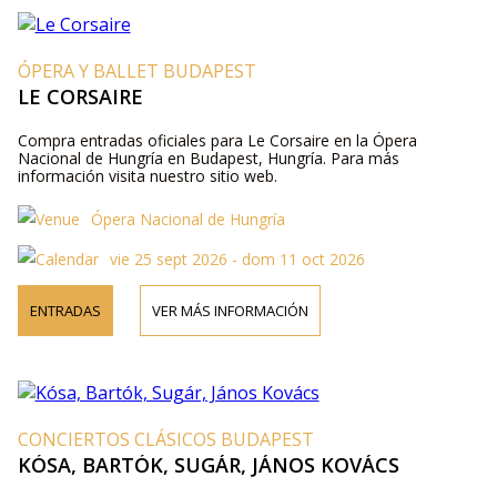
ÓPERA Y BALLET BUDAPEST
LE CORSAIRE
Compra entradas oficiales para Le Corsaire en la Ópera
Nacional de Hungría en Budapest, Hungría. Para más
información visita nuestro sitio web.
Ópera Nacional de Hungría
vie 25 sept 2026 - dom 11 oct 2026
ENTRADAS
VER MÁS INFORMACIÓN
CONCIERTOS CLÁSICOS BUDAPEST
KÓSA, BARTÓK, SUGÁR, JÁNOS KOVÁCS