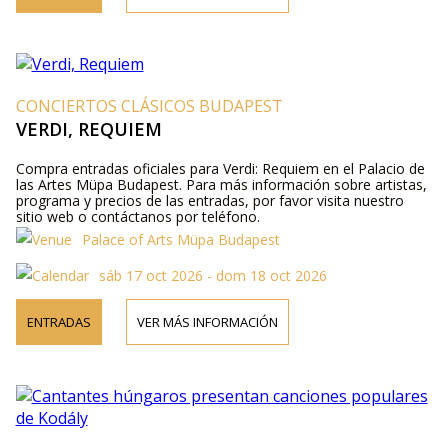
CONCIERTOS CLÁSICOS BUDAPEST
VERDI, REQUIEM
Compra entradas oficiales para Verdi: Requiem en el Palacio de
las Artes Müpa Budapest. Para más información sobre artistas,
programa y precios de las entradas, por favor visita nuestro
sitio web o contáctanos por teléfono.
Palace of Arts Müpa Budapest
sáb 17 oct 2026 - dom 18 oct 2026
ENTRADAS
VER MÁS INFORMACIÓN