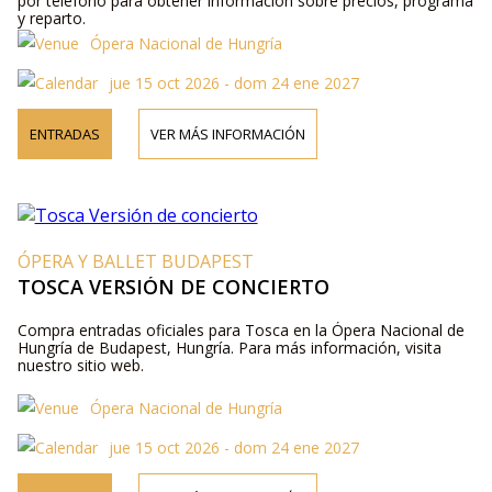
por teléfono para obtener información sobre precios, programa
y reparto.
Ópera Nacional de Hungría
jue 15 oct 2026 - dom 24 ene 2027
ENTRADAS
VER MÁS INFORMACIÓN
ÓPERA Y BALLET BUDAPEST
TOSCA VERSIÓN DE CONCIERTO
Compra entradas oficiales para Tosca en la Ópera Nacional de
Hungría de Budapest, Hungría. Para más información, visita
nuestro sitio web.
Ópera Nacional de Hungría
jue 15 oct 2026 - dom 24 ene 2027