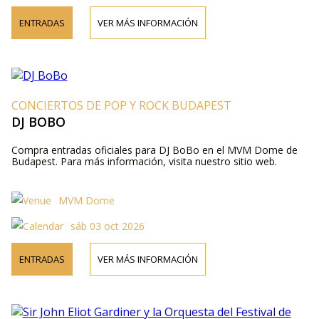
ENTRADAS
VER MÁS INFORMACIÓN
CONCIERTOS DE POP Y ROCK BUDAPEST
DJ BOBO
Compra entradas oficiales para DJ BoBo en el MVM Dome de
Budapest. Para más información, visita nuestro sitio web.
MVM Dome
sáb 03 oct 2026
ENTRADAS
VER MÁS INFORMACIÓN