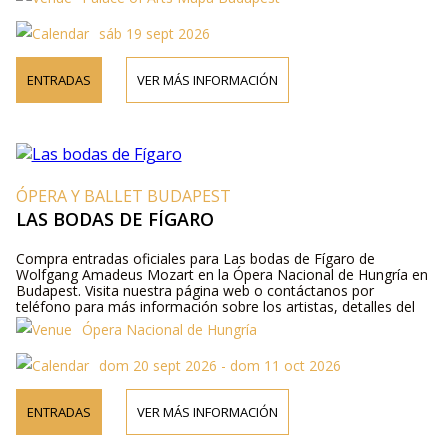
sáb 19 sept 2026
ENTRADAS
VER MÁS INFORMACIÓN
ÓPERA Y BALLET BUDAPEST
LAS BODAS DE FÍGARO
Compra entradas oficiales para Las bodas de Fígaro de
Wolfgang Amadeus Mozart en la Ópera Nacional de Hungría en
Budapest. Visita nuestra página web o contáctanos por
teléfono para más información sobre los artistas, detalles del
programa y precios de las entradas.
Ópera Nacional de Hungría
dom 20 sept 2026 - dom 11 oct 2026
ENTRADAS
VER MÁS INFORMACIÓN