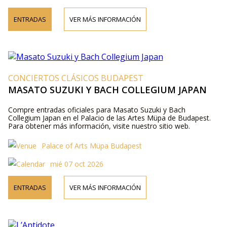
ENTRADAS
VER MÁS INFORMACIÓN
CONCIERTOS CLÁSICOS BUDAPEST
MASATO SUZUKI Y BACH COLLEGIUM JAPAN
Compre entradas oficiales para Masato Suzuki y Bach
Collegium Japan en el Palacio de las Artes Müpa de Budapest.
Para obtener más información, visite nuestro sitio web.
Palace of Arts Müpa Budapest
mié 07 oct 2026
ENTRADAS
VER MÁS INFORMACIÓN