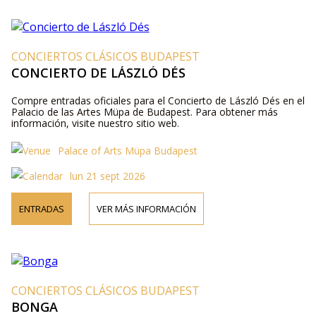
CONCIERTOS CLÁSICOS BUDAPEST
CONCIERTO DE LÁSZLÓ DÉS
Compre entradas oficiales para el Concierto de László Dés en el
Palacio de las Artes Müpa de Budapest. Para obtener más
información, visite nuestro sitio web.
Palace of Arts Müpa Budapest
lun 21 sept 2026
ENTRADAS
VER MÁS INFORMACIÓN
CONCIERTOS CLÁSICOS BUDAPEST
BONGA