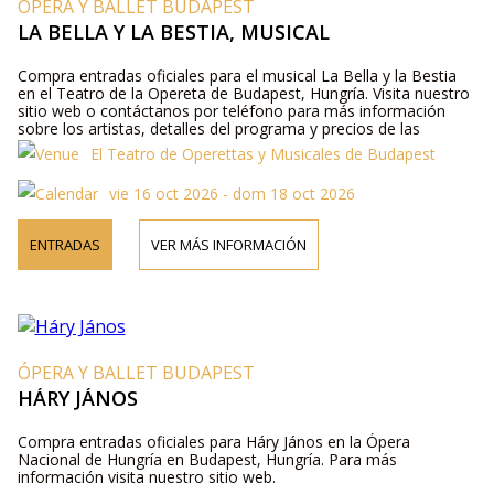
ÓPERA Y BALLET BUDAPEST
LA BELLA Y LA BESTIA, MUSICAL
Compra entradas oficiales para el musical La Bella y la Bestia
en el Teatro de la Opereta de Budapest, Hungría. Visita nuestro
sitio web o contáctanos por teléfono para más información
sobre los artistas, detalles del programa y precios de las
entradas.
El Teatro de Operettas y Musicales de Budapest
vie 16 oct 2026 - dom 18 oct 2026
ENTRADAS
VER MÁS INFORMACIÓN
ÓPERA Y BALLET BUDAPEST
HÁRY JÁNOS
Compra entradas oficiales para Háry János en la Ópera
Nacional de Hungría en Budapest, Hungría. Para más
información visita nuestro sitio web.