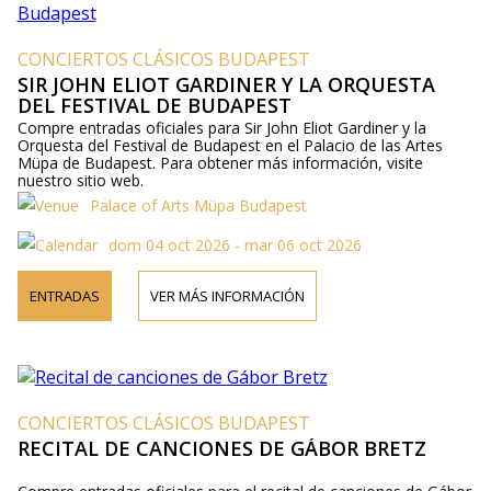
CONCIERTOS CLÁSICOS BUDAPEST
SIR JOHN ELIOT GARDINER Y LA ORQUESTA
DEL FESTIVAL DE BUDAPEST
Compre entradas oficiales para Sir John Eliot Gardiner y la
Orquesta del Festival de Budapest en el Palacio de las Artes
Müpa de Budapest. Para obtener más información, visite
nuestro sitio web.
Palace of Arts Müpa Budapest
dom 04 oct 2026 - mar 06 oct 2026
ENTRADAS
VER MÁS INFORMACIÓN
CONCIERTOS CLÁSICOS BUDAPEST
RECITAL DE CANCIONES DE GÁBOR BRETZ